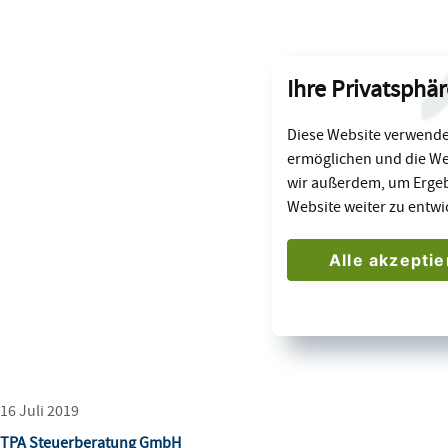
Ihre Privatsphär
Diese Website verwendet
ermöglichen und die We
wir außerdem, um Erge
Website weiter zu entwi
Alle akzepti
16 Juli 2019
TPA Steuerberatung GmbH