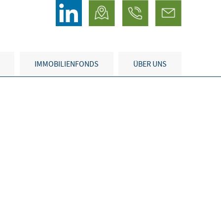
IMMOBILIENFONDS
ÜBER UNS