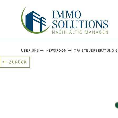
ÜBER UNS
NEWSROOM
TPA STEUERBERATUNG 
ZURÜCK