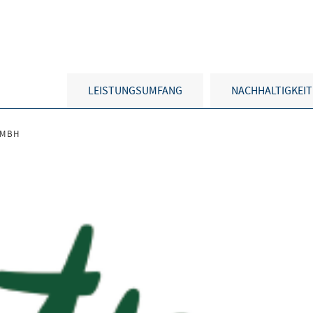
LEISTUNGSUMFANG
NACHHALTIGKEIT
GMBH