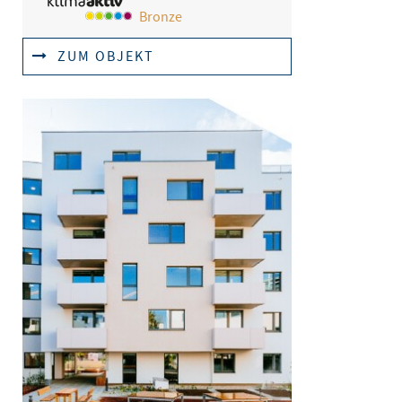
Bronze
ZUM OBJEKT