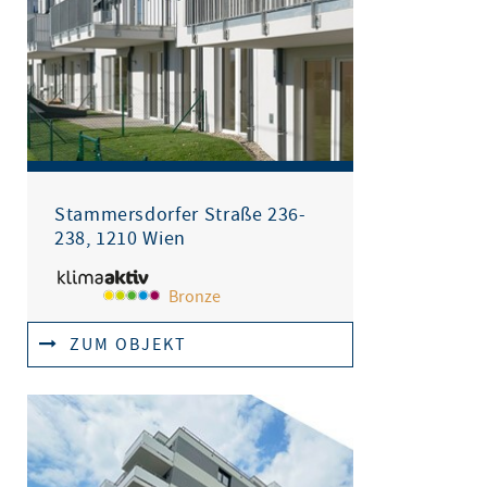
Stammersdorfer Straße 236-
238, 1210 Wien
Bronze
ZUM OBJEKT