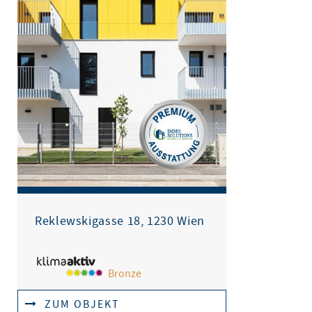
Reklewskigasse 18, 1230 Wien
Bronze
ZUM OBJEKT