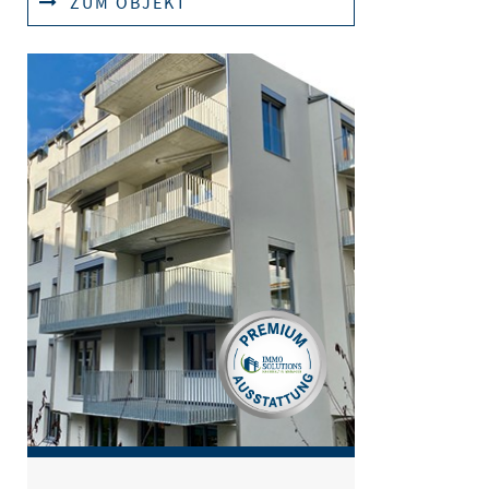
ZUM OBJEKT