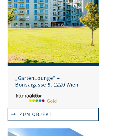
„GartenLounge“ –
Bonsaigasse 5, 1220 Wien
Gold
ZUM OBJEKT