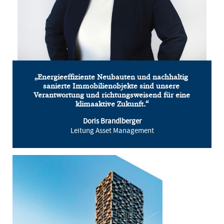
„Energieeffiziente Neubauten und nachhaltig 
sanierte Immobilienobjekte sind unsere 
Verantwortung und richtungsweisend für eine 
klimaaktive Zukunft.“
Doris Brandlberger
Leitung Asset Management