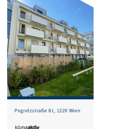
Pogrelzstraße 81, 1220 Wien