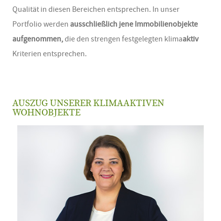
Qualität in diesen Bereichen entsprechen. In unser
Portfolio werden
ausschließlich jene Immobilienobjekte
aufgenommen,
die den strengen
festgelegten klima
aktiv
Kriterien entsprechen.
AUSZUG UNSERER KLIMAAKTIVEN
WOHNOBJEKTE