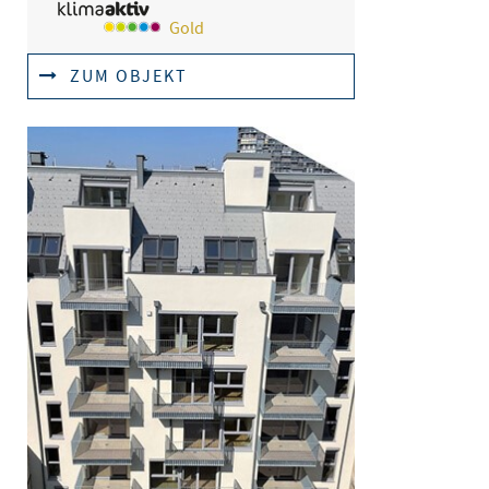
Gold
ZUM OBJEKT