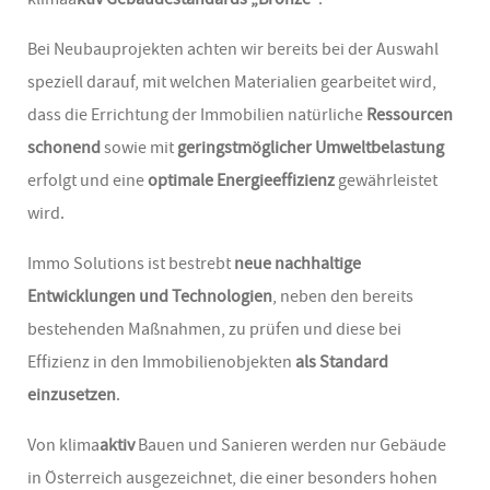
Bei Neubauprojekten achten wir bereits bei der Auswahl
speziell darauf, mit welchen Materialien gearbeitet wird,
dass die Errichtung der Immobilien natürliche
Ressourcen
schonend
sowie mit
geringstmöglicher Umweltbelastung
erfolgt und eine
optimale Energieeffizienz
gewährleistet
wird.
Immo Solutions ist bestrebt
neue nachhaltige
Entwicklungen und Technologien
, neben den bereits
bestehenden Maßnahmen, zu prüfen und diese bei
Effizienz in den Immobilienobjekten
als Standard
einzusetzen
.
Von klima
aktiv
Bauen und Sanieren werden nur Gebäude
in Österreich ausgezeichnet, die einer besonders hohen