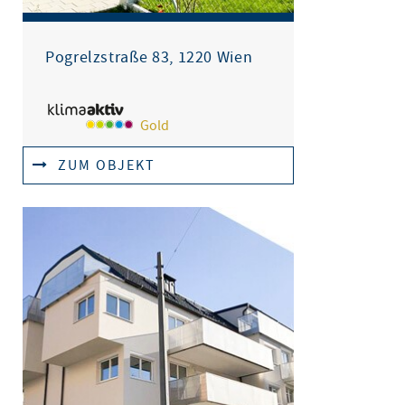
Pogrelzstraße 83, 1220 Wien
Gold
ZUM OBJEKT