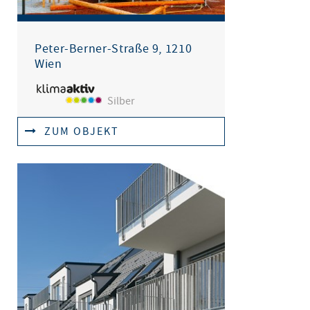
Peter-Berner-Straße 9, 1210
Wien
Silber
ZUM OBJEKT