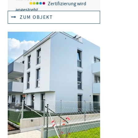
Zertifizierung wird
angestrebt
ZUM OBJEKT