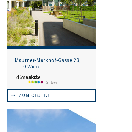
Mautner-Markhof-Gasse 28,
1110 Wien
Silber
ZUM OBJEKT