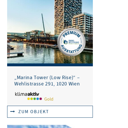
„Marina Tower (Low Rise)“ –
Wehlistrasse 291, 1020 Wien
Gold
ZUM OBJEKT