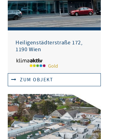
Heiligenstädterstraße 172,
1190 Wien
Gold
ZUM OBJEKT