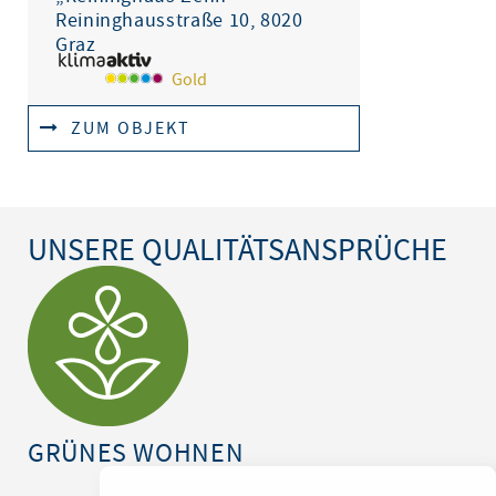
Reininghausstraße 10, 8020
Graz
Gold
ZUM OBJEKT
UNSERE QUALITÄTSANSPRÜCHE
GRÜNES WOHNEN