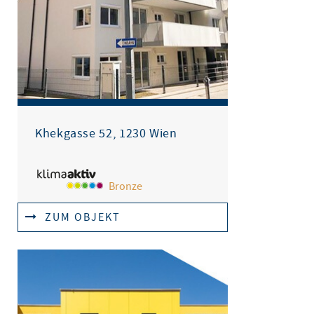
Khekgasse 52, 1230 Wien
Bronze
ZUM OBJEKT