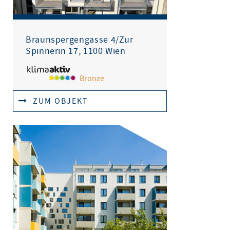
Braunspergengasse 4/Zur
Spinnerin 17, 1100 Wien
Bronze
ZUM OBJEKT