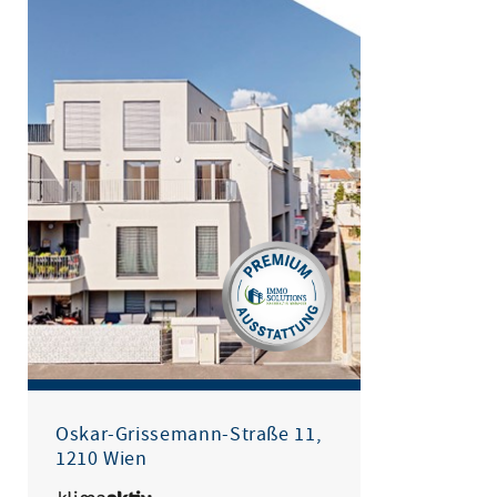
Oskar-Grissemann-Straße 11,
1210 Wien