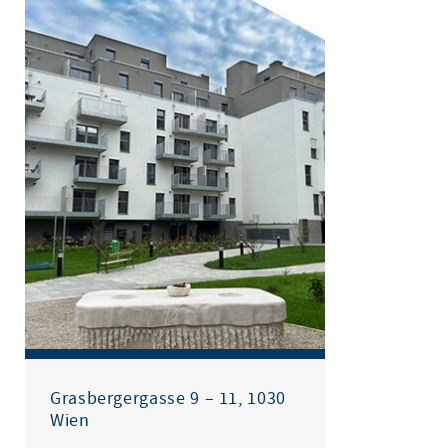
Grasbergergasse 9 – 11, 1030
Wien