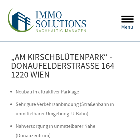
Menü
„AM KIRSCHBLÜTENPARK“ -
DONAUFELDERSTRASSE 164
1220 WIEN
Neubau in attraktiver Parklage
Sehr gute Verkehrsanbindung (Straßenbahn in
unmittelbarer Umgebung, U-Bahn)
Nahversorgung in unmittelbarer Nähe
(Donauzentrum)