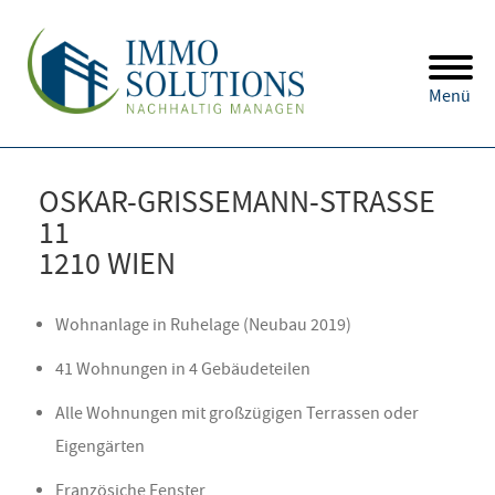
Menü
OSKAR-GRISSEMANN-STRASSE 1
1
1210 WIEN
Wohnanlage in Ruhelage (Neubau 2019)
41 Wohnungen in 4 Gebäudeteilen
Alle Wohnungen mit großzügigen Terrassen oder
Eigengärten
Französiche Fenster