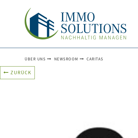
ÜBER UNS
NEWSROOM
CARITAS
ZURÜCK