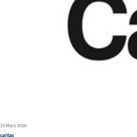
10 März 2020
caritas