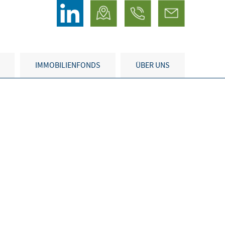
IMMOBILIENFONDS
ÜBER UNS