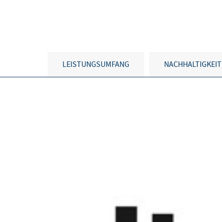
LEISTUNGSUMFANG
NACHHALTIGKEIT