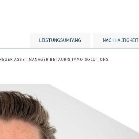
LEISTUNGSUMFANG
NACHHALTIGKEIT
NEUER ASSET MANAGER BEI AURIS IMMO SOLUTIONS