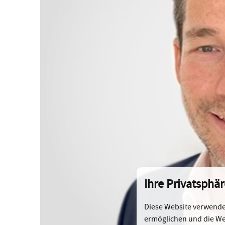
Ihre Privatsphär
Diese Website verwendet
ermöglichen und die We