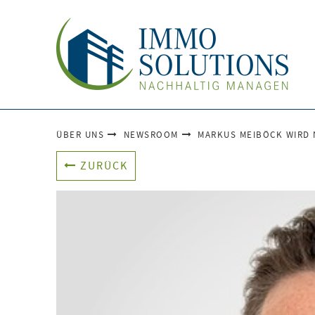
ÜBER UNS
NEWSROOM
MARKUS MEIBÖCK WIRD 
ZURÜCK