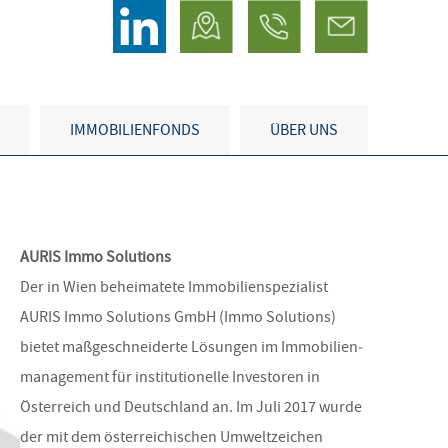
IMMOBILIENFONDS
ÜBER UNS
AURIS Immo Solutions
Der in Wien beheimatete Immobilienspezialist
AURIS Immo Solutions GmbH (Immo Solutions)
bietet maßgeschneiderte Lösungen im Immobilien­
manage­ment für institutionelle Investoren in
Österreich und Deutschland an. Im Juli 2017 wurde
der mit dem österrei­chischen Umweltzeichen