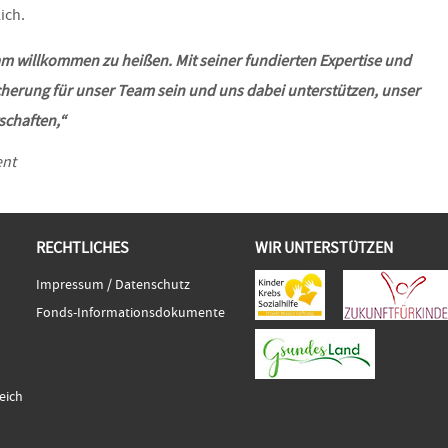
ich.
m willkommen zu heißen. Mit seiner fundierten Expertise und
cherung für unser Team sein und uns dabei unterstützen, unser
schaften,“
ent
RECHTLICHES
WIR UNTERSTÜTZEN
Impressum / Datenschutz
Fonds-Informationsdokumente
eich