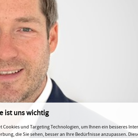
e ist uns wichtig
 Cookies und Targeting Technologien, um Ihnen ein besseres Inter
rbung, die Sie sehen, besser an Ihre Bedürfnisse anzupassen. Die