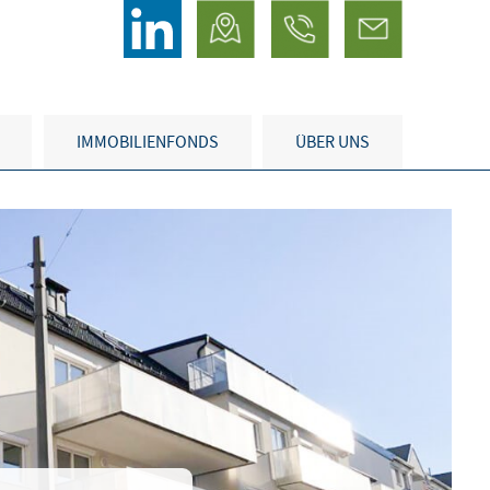
IMMOBILIENFONDS
ÜBER UNS