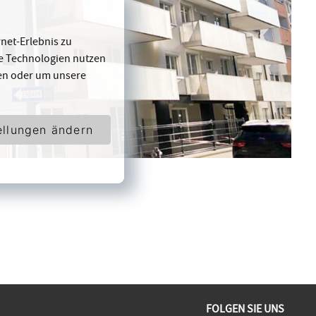
net-Erlebnis zu
se Technologien nutzen
en oder um unsere
ellungen ändern
FOLGEN SIE UNS