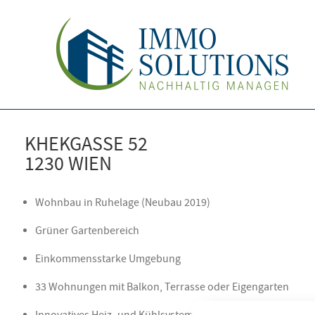
KHEKGASSE 52
1230 WIEN
Wohnbau in Ruhelage (Neubau 2019)
Grüner Gartenbereich
Einkommensstarke Umgebung
33 Wohnungen mit Balkon, Terrasse oder Eigengarten