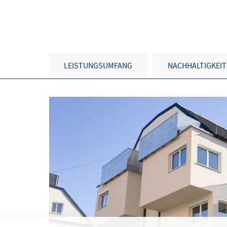
LEISTUNGSUMFANG
NACHHALTIGKEIT